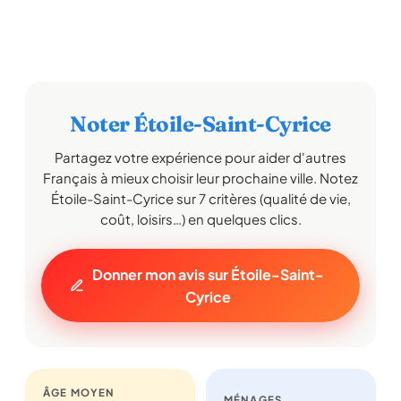
Noter Étoile-Saint-Cyrice
Partagez votre expérience pour aider d'autres
Français à mieux choisir leur prochaine ville. Notez
Étoile-Saint-Cyrice sur 7 critères (qualité de vie,
coût, loisirs…) en quelques clics.
Donner mon avis sur Étoile-Saint-
Cyrice
ÂGE MOYEN
MÉNAGES