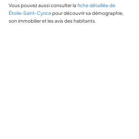
Vous pouvez aussi consulter la
fiche détaillée de
Étoile-Saint-Cyrice
pour découvrir sa démographie,
son immobilier et les avis des habitants.