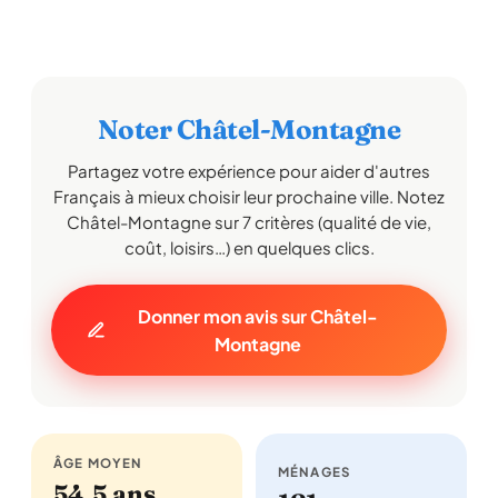
Noter Châtel-Montagne
Partagez votre expérience pour aider d'autres
Français à mieux choisir leur prochaine ville. Notez
Châtel-Montagne sur 7 critères (qualité de vie,
coût, loisirs…) en quelques clics.
Donner mon avis sur Châtel-
Montagne
ÂGE MOYEN
MÉNAGES
54,5 ans