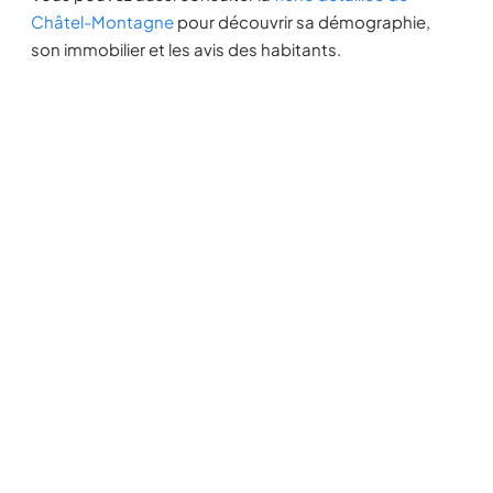
Châtel-Montagne
pour découvrir sa démographie,
son immobilier et les avis des habitants.