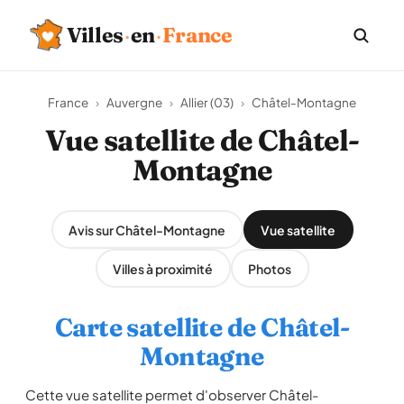
Villes
·
en
·
France
France
›
Auvergne
›
Allier (03)
›
Châtel-Montagne
Vue satellite de Châtel-
Montagne
Avis sur Châtel-Montagne
Vue satellite
Villes à proximité
Photos
Carte satellite de Châtel-
Montagne
Cette vue satellite permet d'observer Châtel-