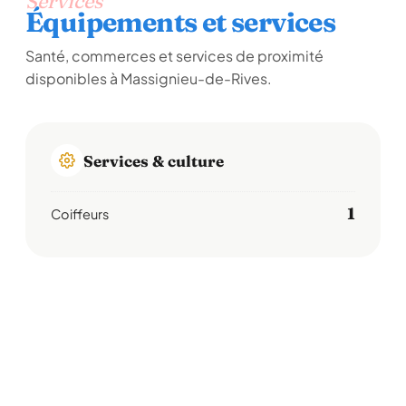
Services
Équipements et services
Santé, commerces et services de proximité
disponibles à Massignieu-de-Rives.
Services & culture
1
Coiffeurs