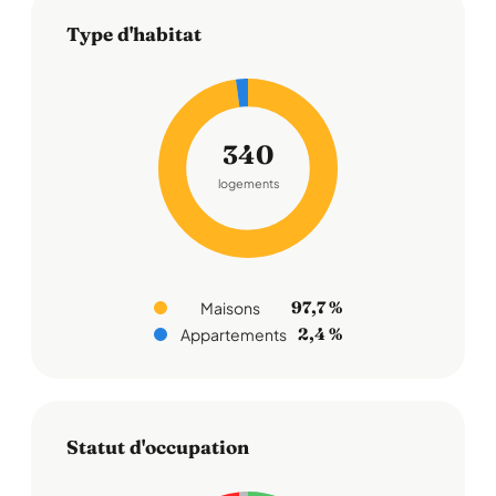
Type d'habitat
340
logements
97,7 %
Maisons
2,4 %
Appartements
Statut d'occupation