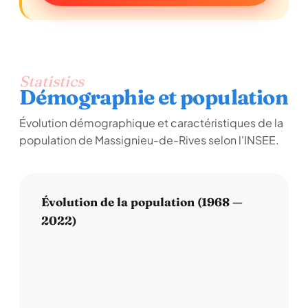
Statistics
Démographie et population
Évolution démographique et caractéristiques de la
population de Massignieu-de-Rives selon l'INSEE.
Évolution de la population (1968 —
2022)