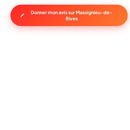
Donner mon avis sur Massignieu-de-
Rives