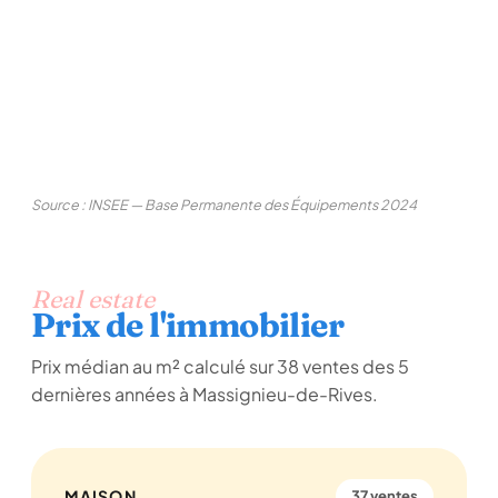
Source : INSEE — Base Permanente des Équipements 2024
Real estate
Prix de l'immobilier
Prix médian au m² calculé sur 38 ventes des 5
dernières années à Massignieu-de-Rives.
MAISON
37 ventes