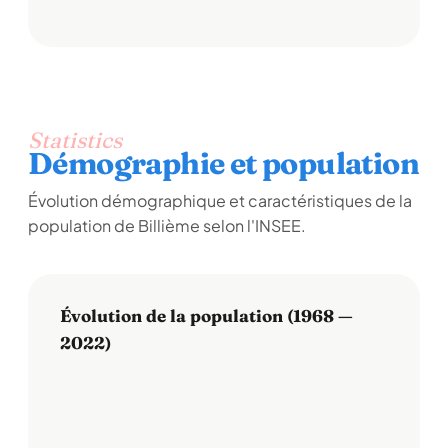
Statistics
Démographie et population
Évolution démographique et caractéristiques de la
population de Billième selon l'INSEE.
Évolution de la population (1968 —
2022)