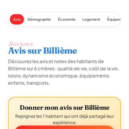
Avis
Démographie
Économie
Logement
Équipement
Reviews
Avis sur Billième
Découvrez les avis et notes des habitants de
Billième sur 6 critères : qualité de vie, coût de la vie,
loisirs, dynamisme économique, équipements
enfants, transports.
Donner mon avis sur Billième
Rejoignez les 1 habitant qui ont déjà partagé leur
expérience.