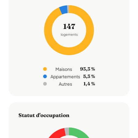
147
logements
93,3 %
Maisons
5,3 %
Appartements
1,4 %
Autres
Statut d'occupation