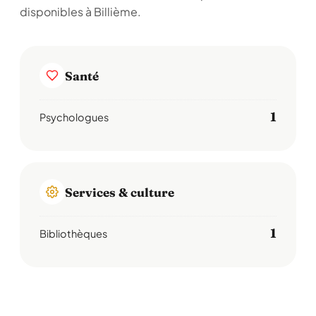
disponibles à Billième.
Santé
1
Psychologues
Services & culture
1
Bibliothèques