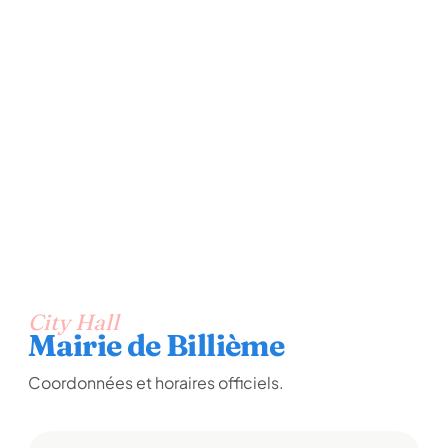
City Hall
Mairie de Billième
Coordonnées et horaires officiels.