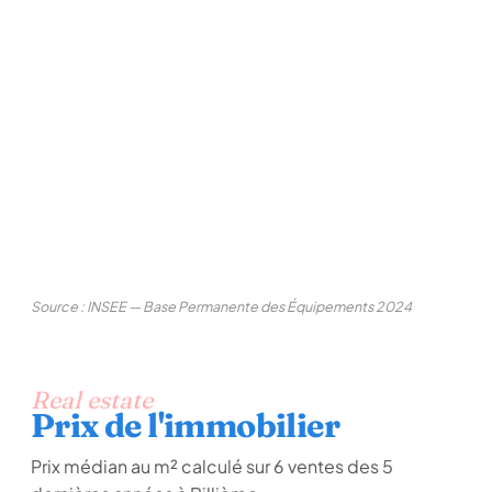
Source : INSEE — Base Permanente des Équipements 2024
Real estate
Prix de l'immobilier
Prix médian au m² calculé sur 6 ventes des 5