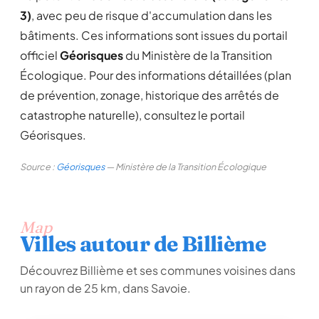
3)
, avec peu de risque d'accumulation dans les
bâtiments. Ces informations sont issues du portail
officiel
Géorisques
du Ministère de la Transition
Écologique. Pour des informations détaillées (plan
de prévention, zonage, historique des arrêtés de
catastrophe naturelle), consultez le portail
Géorisques.
Source :
Géorisques
— Ministère de la Transition Écologique
Map
Villes autour de Billième
Découvrez Billième et ses communes voisines dans
un rayon de 25 km, dans Savoie.