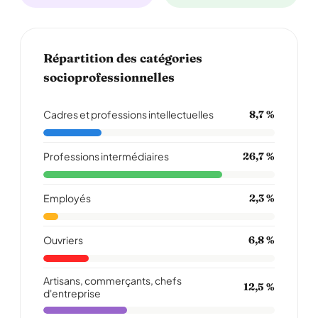
Répartition des catégories
socioprofessionnelles
Cadres et professions intellectuelles
8,7 %
Professions intermédiaires
26,7 %
Employés
2,3 %
Ouvriers
6,8 %
Artisans, commerçants, chefs
12,5 %
d'entreprise