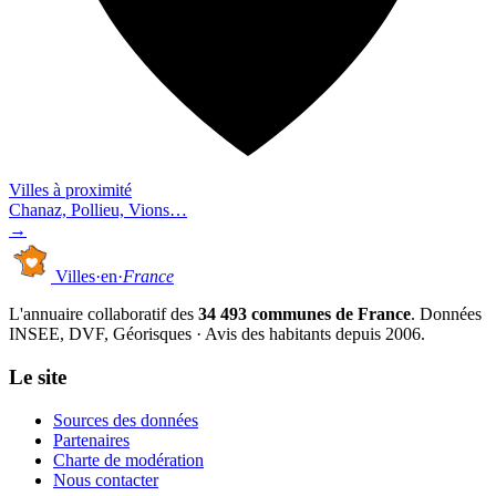
Villes à proximité
Chanaz, Pollieu, Vions…
→
Villes
·
en
·
France
L'annuaire collaboratif des
34 493 communes de France
. Données
INSEE, DVF, Géorisques · Avis des habitants depuis 2006.
Le site
Sources des données
Partenaires
Charte de modération
Nous contacter