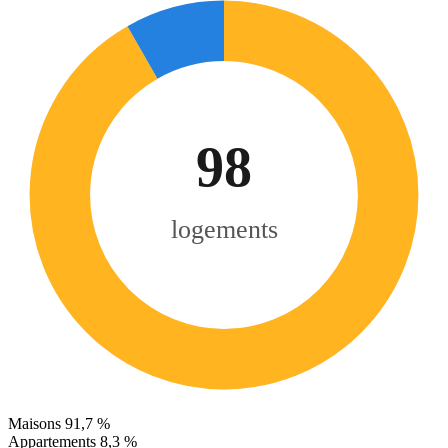
98
logements
Maisons
91,7 %
Appartements
8,3 %