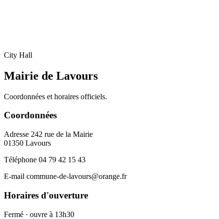
City Hall
Mairie de Lavours
Coordonnées et horaires officiels.
Coordonnées
Adresse
242 rue de la Mairie
01350 Lavours
Téléphone
04 79 42 15 43
E-mail
commune-de-lavours@orange.fr
Horaires d'ouverture
Fermé · ouvre à 13h30