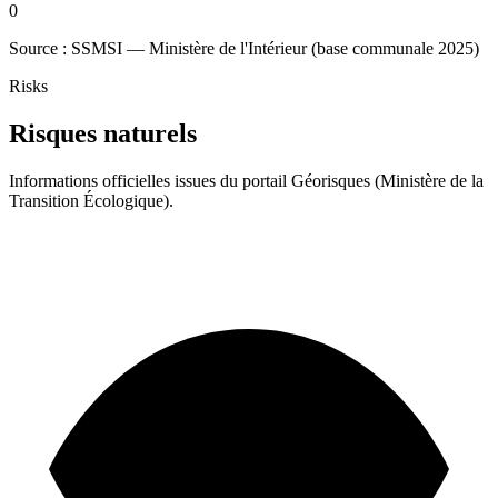
0
Source : SSMSI — Ministère de l'Intérieur (base communale 2025)
Risks
Risques naturels
Informations officielles issues du portail Géorisques (Ministère de la
Transition Écologique).