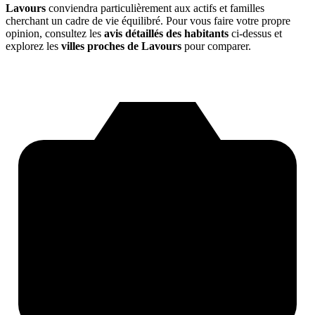
Lavours
conviendra particulièrement aux actifs et familles
cherchant un cadre de vie équilibré. Pour vous faire votre propre
opinion, consultez les
avis détaillés des habitants
ci-dessus et
explorez les
villes proches de Lavours
pour comparer.