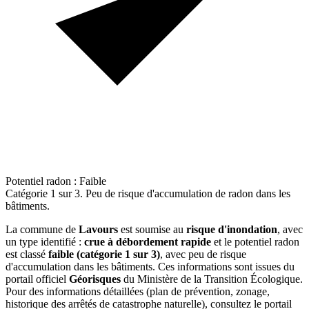
Potentiel radon : Faible
Catégorie 1 sur 3. Peu de risque d'accumulation de radon dans les
bâtiments.
La commune de
Lavours
est soumise au
risque d'inondation
, avec
un type identifié :
crue à débordement rapide
et le potentiel radon
est classé
faible (catégorie 1 sur 3)
, avec peu de risque
d'accumulation dans les bâtiments. Ces informations sont issues du
portail officiel
Géorisques
du Ministère de la Transition Écologique.
Pour des informations détaillées (plan de prévention, zonage,
historique des arrêtés de catastrophe naturelle), consultez le portail