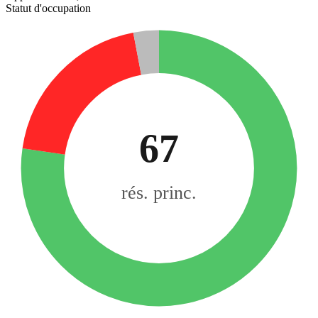
Statut d'occupation
67
rés. princ.