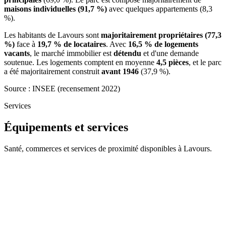
maisons individuelles (91,7 %)
avec quelques appartements (8,3
%).
Les habitants de Lavours sont
majoritairement propriétaires (77,3
%)
face à
19,7 % de locataires
. Avec
16,5 % de logements
vacants
, le marché immobilier est
détendu
et d'une demande
soutenue. Les logements comptent en moyenne
4,5 pièces
, et le parc
a été majoritairement construit
avant 1946
(37,9 %).
Source : INSEE (recensement 2022)
Services
Équipements et services
Santé, commerces et services de proximité disponibles à Lavours.