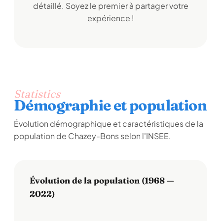
détaillé. Soyez le premier à partager votre
expérience !
Statistics
Démographie et population
Évolution démographique et caractéristiques de la
population de Chazey-Bons selon l'INSEE.
Évolution de la population (1968 —
2022)