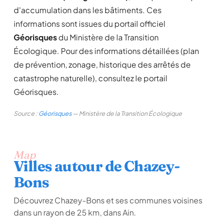
d'accumulation dans les bâtiments. Ces
informations sont issues du portail officiel
Géorisques
du Ministère de la Transition
Écologique. Pour des informations détaillées (plan
de prévention, zonage, historique des arrêtés de
catastrophe naturelle), consultez le portail
Géorisques.
Source :
Géorisques
— Ministère de la Transition Écologique
Map
Villes autour de Chazey-
Bons
Découvrez Chazey-Bons et ses communes voisines
dans un rayon de 25 km, dans Ain.