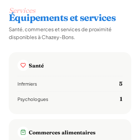
Services
Équipements et services
Santé, commerces et services de proximité
disponibles à Chazey-Bons.
Santé
5
Infirmiers
1
Psychologues
Commerces alimentaires