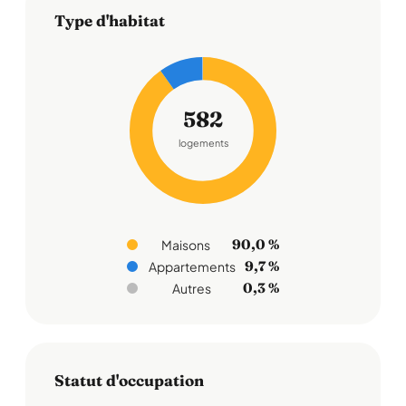
Type d'habitat
582
logements
90,0 %
Maisons
9,7 %
Appartements
0,3 %
Autres
Statut d'occupation