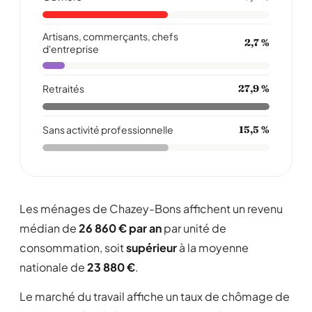
Artisans, commerçants, chefs
2,7 %
d'entreprise
Retraités
27,9 %
Sans activité professionnelle
15,5 %
Les ménages de Chazey-Bons affichent un revenu
médian de
26 860 € par an
par unité de
consommation, soit
supérieur
à la moyenne
nationale de
23 880 €
.
Le marché du travail affiche un taux de chômage de