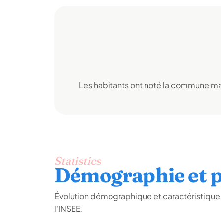
Les habitants ont noté la commune mai
Statistics
Démographie et p
Évolution démographique et caractéristique
l'INSEE.