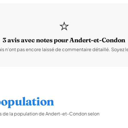
⭐
3 avis avec notes pour Andert-et-Condon
s n'ont pas encore laissé de commentaire détaillé. Soyez le
opulation
s de la population de Andert-et-Condon selon