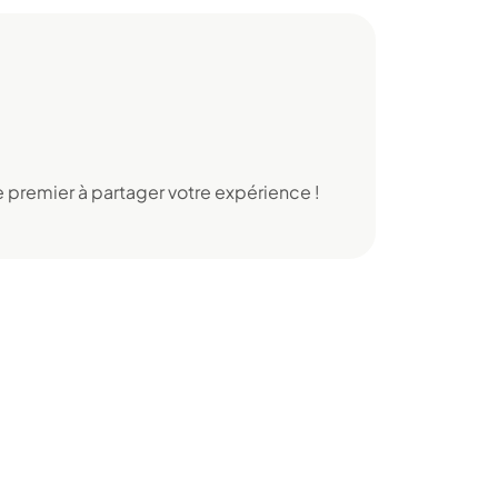
 premier à partager votre expérience !