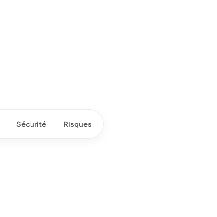
Sécurité
Risques