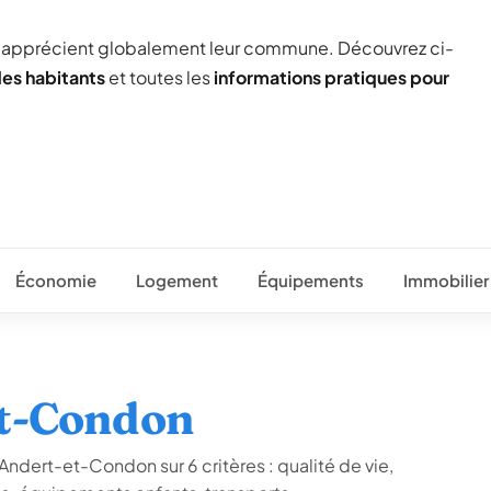
) apprécient globalement leur commune. Découvrez ci-
des habitants
et toutes les
informations pratiques pour
Économie
Logement
Équipements
Immobilier
et-Condon
Andert-et-Condon sur 6 critères : qualité de vie,