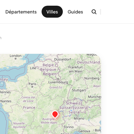
Départements
Villes
Guides
n