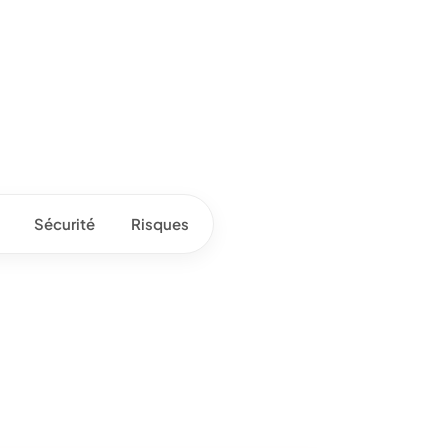
Sécurité
Risques