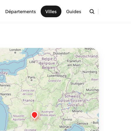
Départements
Villes
Guides