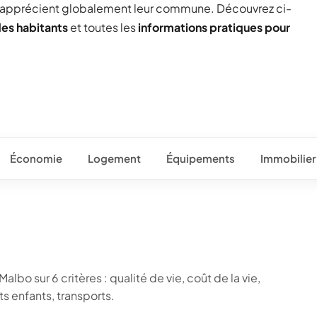
 apprécient globalement leur commune. Découvrez ci-
des habitants
et toutes les
informations pratiques pour
Économie
Logement
Équipements
Immobilier
lbo sur 6 critères : qualité de vie, coût de la vie,
 enfants, transports.