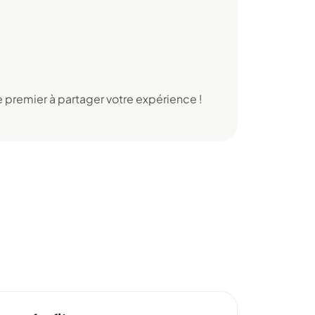
 premier à partager votre expérience !