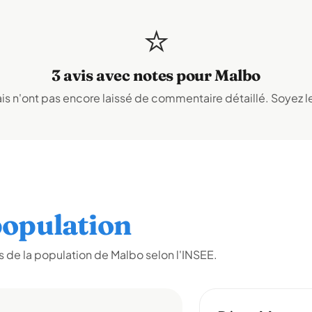
⭐
3 avis avec notes pour Malbo
s n'ont pas encore laissé de commentaire détaillé. Soyez le
opulation
 de la population de Malbo selon l'INSEE.