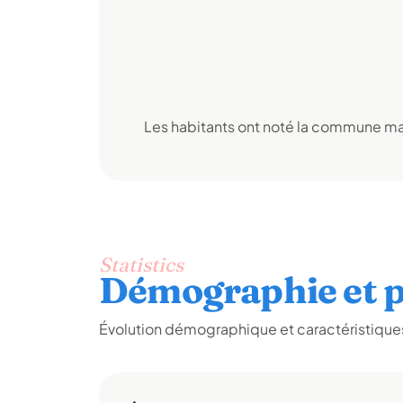
Les habitants ont noté la commune mai
Statistics
Démographie et p
Évolution démographique et caractéristiques