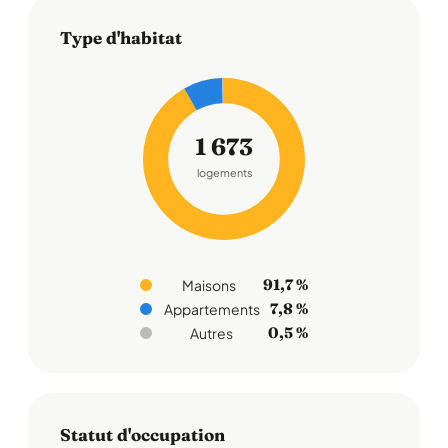
Type d'habitat
1 673
logements
91,7 %
Maisons
7,8 %
Appartements
0,5 %
Autres
Statut d'occupation