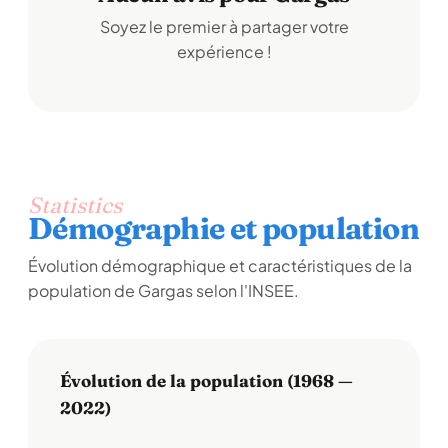
Soyez le premier à partager votre
expérience !
Statistics
Démographie et population
Évolution démographique et caractéristiques de la
population de Gargas selon l'INSEE.
Évolution de la population (1968 —
2022)