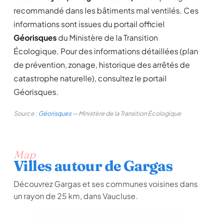
recommandé dans les bâtiments mal ventilés. Ces
informations sont issues du portail officiel
Géorisques
du Ministère de la Transition
Écologique. Pour des informations détaillées (plan
de prévention, zonage, historique des arrêtés de
catastrophe naturelle), consultez le portail
Géorisques.
Source :
Géorisques
— Ministère de la Transition Écologique
Map
Villes autour de Gargas
Découvrez Gargas et ses communes voisines dans
un rayon de 25 km, dans Vaucluse.