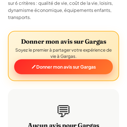
sur 6 critères : qualité de vie, coût de la vie, loisirs,
dynamisme économique, équipements enfants,
transports.
Donner mon avis sur Gargas
Soyez le premier à partager votre expérience de
vie à Gargas.
Donner mon avis sur Gargas
💬
Aucun avis pour Gargas