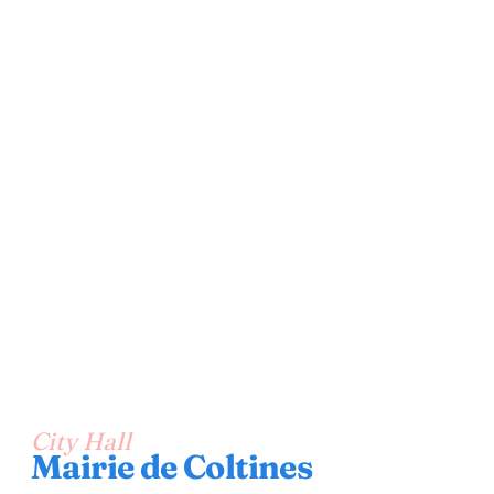
City Hall
Mairie de Coltines