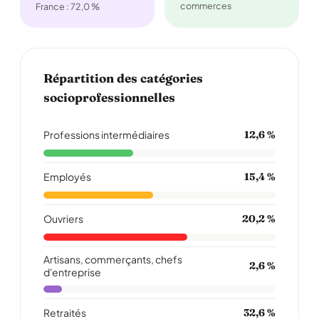
commerces
France : 72,0 %
Répartition des catégories
socioprofessionnelles
Professions intermédiaires
12,6 %
Employés
15,4 %
Ouvriers
20,2 %
Artisans, commerçants, chefs
2,6 %
d'entreprise
Retraités
32,6 %