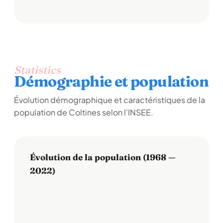
Statistics
Démographie et population
Évolution démographique et caractéristiques de la
population de Coltines selon l'INSEE.
Évolution de la population (1968 —
2022)