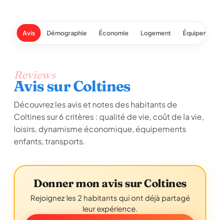
Avis
Démographie
Économie
Logement
Équipement
Reviews
Avis sur Coltines
Découvrez les avis et notes des habitants de
Coltines sur 6 critères : qualité de vie, coût de la vie,
loisirs, dynamisme économique, équipements
enfants, transports.
Donner mon avis sur Coltines
Rejoignez les 2 habitants qui ont déjà partagé
leur expérience.