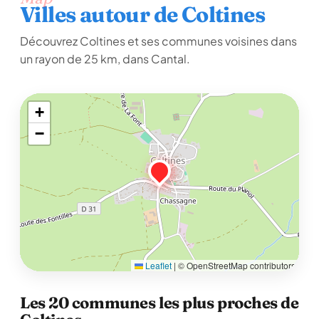
Villes autour de Coltines
Découvrez Coltines et ses communes voisines dans
un rayon de 25 km, dans Cantal.
+
−
Leaflet
|
© OpenStreetMap contributors
Les 20 communes les plus proches de