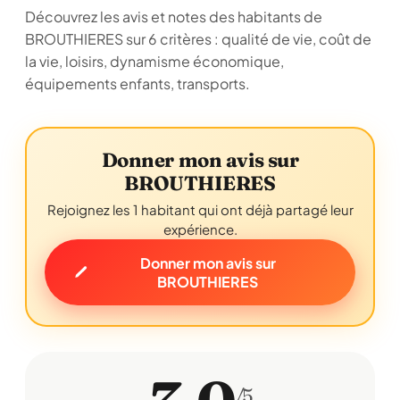
Découvrez les avis et notes des habitants de
BROUTHIERES sur 6 critères : qualité de vie, coût de
la vie, loisirs, dynamisme économique,
équipements enfants, transports.
Donner mon avis sur
BROUTHIERES
Rejoignez les 1 habitant qui ont déjà partagé leur
expérience.
Donner mon avis sur
BROUTHIERES
/5