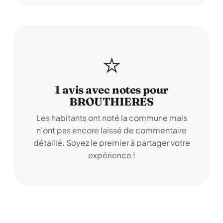
⭐
1 avis avec notes pour
BROUTHIERES
Les habitants ont noté la commune mais
n'ont pas encore laissé de commentaire
détaillé. Soyez le premier à partager votre
expérience !