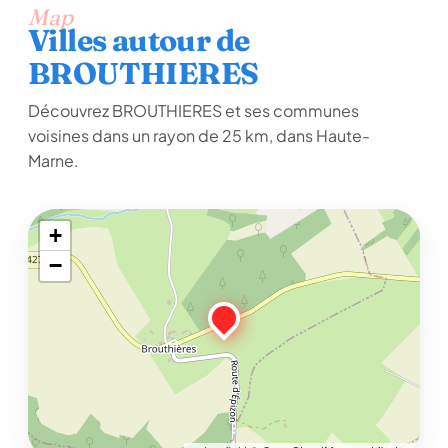
Map
Villes autour de
BROUTHIERES
Découvrez BROUTHIERES et ses communes
voisines dans un rayon de 25 km, dans Haute-
Marne.
+
−