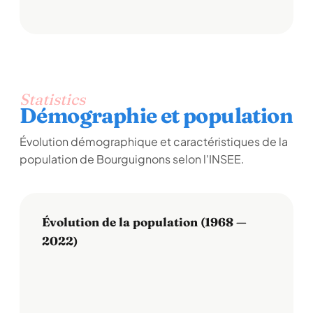
Statistics
Démographie et population
Évolution démographique et caractéristiques de la
population de Bourguignons selon l'INSEE.
Évolution de la population (1968 —
2022)