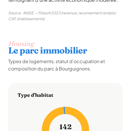
Source : INSEE — Filosofi 2023 (revenus), recensement (emploi,
CSP, établissements)
Housing
Le parc immobilier
Types de logements, statut d'occupation et
composition du parc à Bourguignons.
Type d'habitat
142