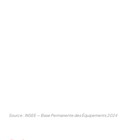
Source : INSEE — Base Permanente des Équipements 2024