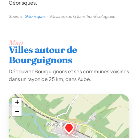
Géorisques.
Source :
Géorisques
— Ministère de la Transition Écologique
Map
Villes autour de
Bourguignons
Découvrez Bourguignons et ses communes voisines
dans un rayon de 25 km, dans Aube.
+
−