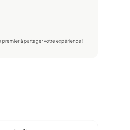
 premier à partager votre expérience !