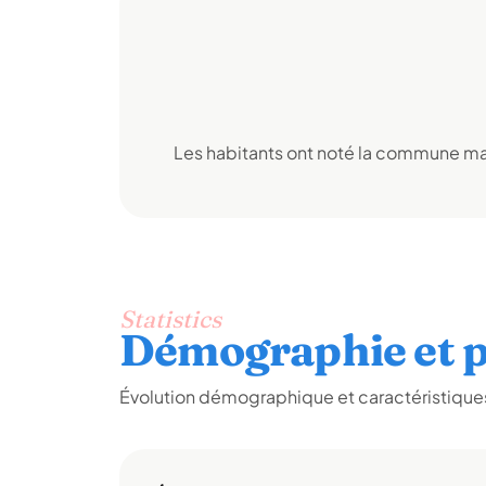
Les habitants ont noté la commune mai
Statistics
Démographie et p
Évolution démographique et caractéristiques