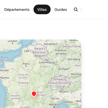
Départements
Villes
Guides