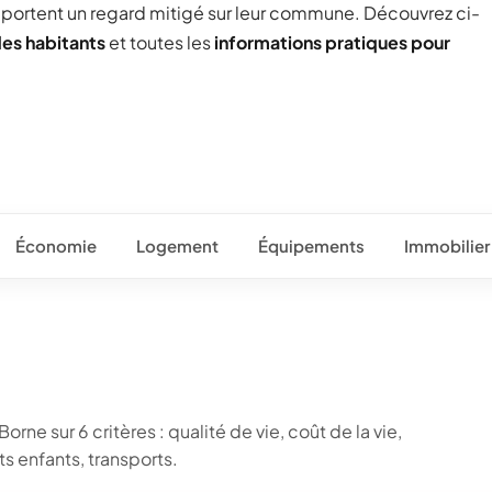
) portent un regard mitigé sur leur commune. Découvrez ci-
des habitants
et toutes les
informations pratiques pour
Économie
Logement
Équipements
Immobilier
rne sur 6 critères : qualité de vie, coût de la vie,
 enfants, transports.