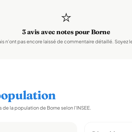
⭐
3 avis avec notes pour Borne
s n'ont pas encore laissé de commentaire détaillé. Soyez le
opulation
 de la population de Borne selon l'INSEE.