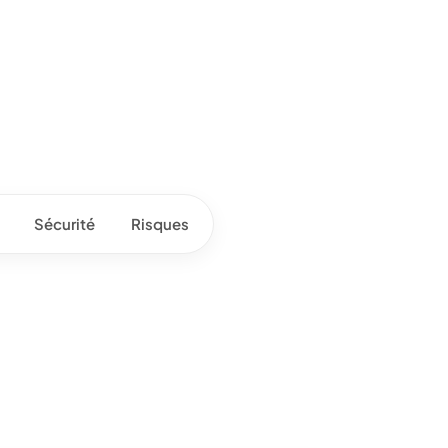
Sécurité
Risques