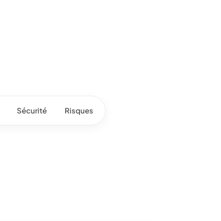
Sécurité
Risques