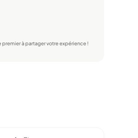
 premier à partager votre expérience !