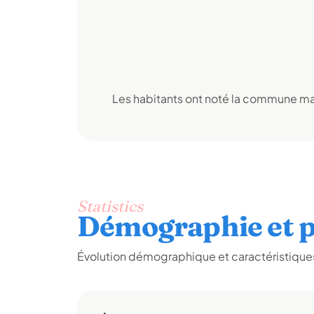
Les habitants ont noté la commune mai
Statistics
Démographie et p
Évolution démographique et caractéristiques