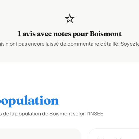
⭐
1 avis avec notes pour Boismont
s n'ont pas encore laissé de commentaire détaillé. Soyez le
opulation
 de la population de Boismont selon l'INSEE.