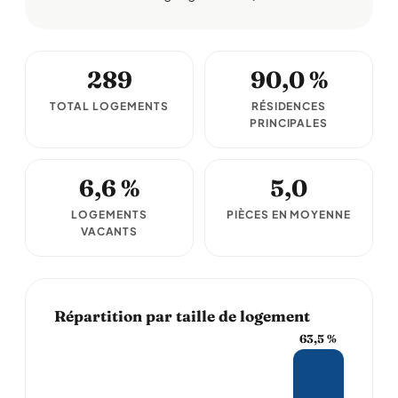
289
90,0 %
TOTAL LOGEMENTS
RÉSIDENCES
PRINCIPALES
6,6 %
5,0
LOGEMENTS
PIÈCES EN MOYENNE
VACANTS
Répartition par taille de logement
63,5 %