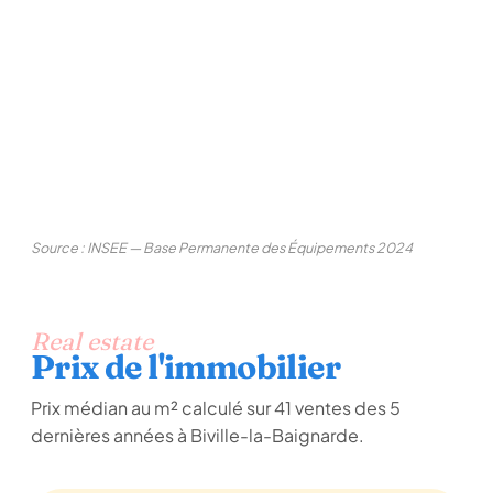
Source : INSEE — Base Permanente des Équipements 2024
Real estate
Prix de l'immobilier
Prix médian au m² calculé sur 41 ventes des 5
dernières années à Biville-la-Baignarde.