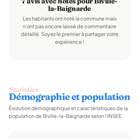
7 avis avec notes pour Biville-
la-Baignarde
Les habitants ont noté la commune mais
n'ont pas encore laissé de commentaire
détaillé. Soyez le premier à partager votre
expérience !
Statistics
Démographie et population
Évolution démographique et caractéristiques de la
population de Biville-la-Baignarde selon l'INSEE.