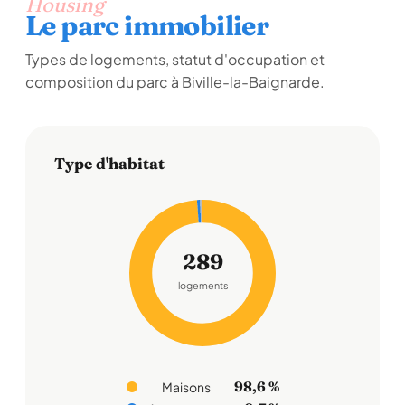
Housing
Le parc immobilier
Types de logements, statut d'occupation et
composition du parc à Biville-la-Baignarde.
Type d'habitat
289
logements
98,6 %
Maisons