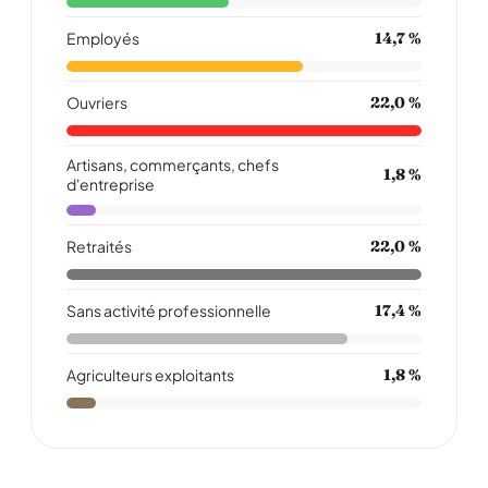
Employés
14,7 %
Ouvriers
22,0 %
Artisans, commerçants, chefs
1,8 %
d'entreprise
Retraités
22,0 %
Sans activité professionnelle
17,4 %
Agriculteurs exploitants
1,8 %