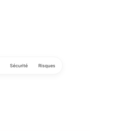
Sécurité
Risques