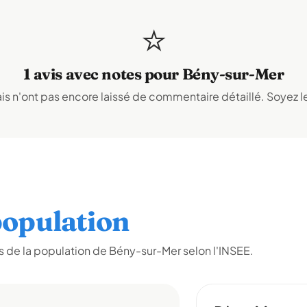
⭐
1 avis avec notes pour Bény-sur-Mer
s n'ont pas encore laissé de commentaire détaillé. Soyez le
opulation
 de la population de Bény-sur-Mer selon l'INSEE.