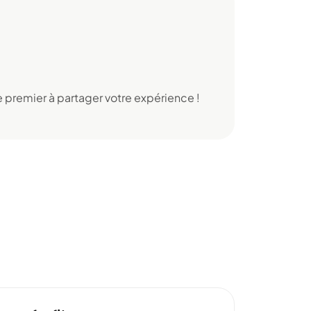
 premier à partager votre expérience !