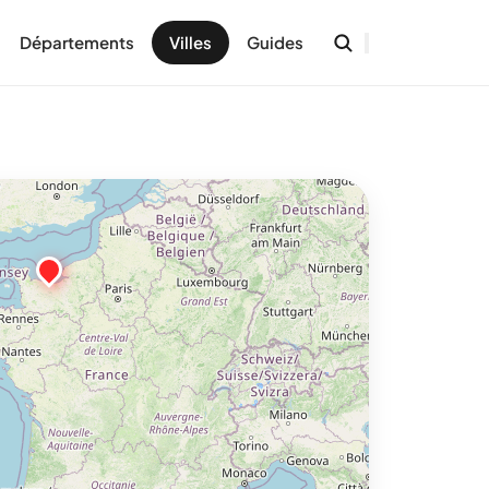
Départements
Villes
Guides