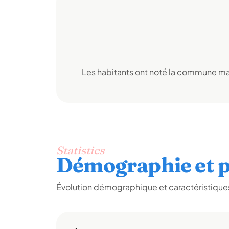
Les habitants ont noté la commune mai
Statistics
Démographie et p
Évolution démographique et caractéristiques