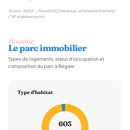
Source : INSEE — Filosofi 2023 (revenus), recensement (emploi,
CSP, établissements)
Housing
Le parc immobilier
Types de logements, statut d'occupation et
composition du parc à Bégaar.
Type d'habitat
603