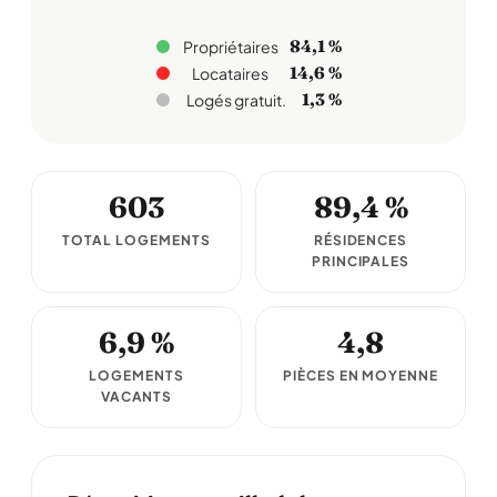
84,1 %
Propriétaires
14,6 %
Locataires
1,3 %
Logés gratuit.
603
89,4 %
TOTAL LOGEMENTS
RÉSIDENCES
PRINCIPALES
6,9 %
4,8
LOGEMENTS
PIÈCES EN MOYENNE
VACANTS