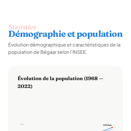
Statistics
Démographie et population
Évolution démographique et caractéristiques de la
population de Bégaar selon l'INSEE.
Évolution de la population (1968 —
2022)
1,3 k
1 233 hab.