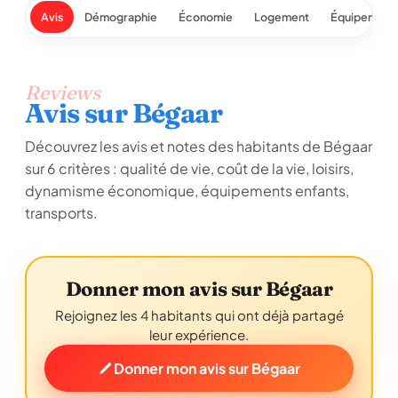
Avis
Démographie
Économie
Logement
Équipement
Reviews
Avis sur Bégaar
Découvrez les avis et notes des habitants de Bégaar
sur 6 critères : qualité de vie, coût de la vie, loisirs,
dynamisme économique, équipements enfants,
transports.
Donner mon avis sur Bégaar
Rejoignez les 4 habitants qui ont déjà partagé
leur expérience.
Donner mon avis sur Bégaar