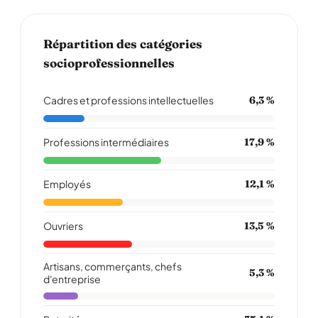
Répartition des catégories
socioprofessionnelles
Cadres et professions intellectuelles
6,3 %
Professions intermédiaires
17,9 %
Employés
12,1 %
Ouvriers
13,5 %
Artisans, commerçants, chefs
5,3 %
d'entreprise