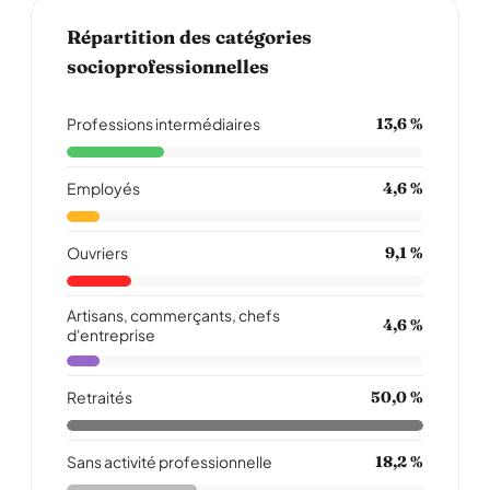
Répartition des catégories
socioprofessionnelles
Professions intermédiaires
13,6 %
Employés
4,6 %
Ouvriers
9,1 %
Artisans, commerçants, chefs
4,6 %
d'entreprise
Retraités
50,0 %
Sans activité professionnelle
18,2 %