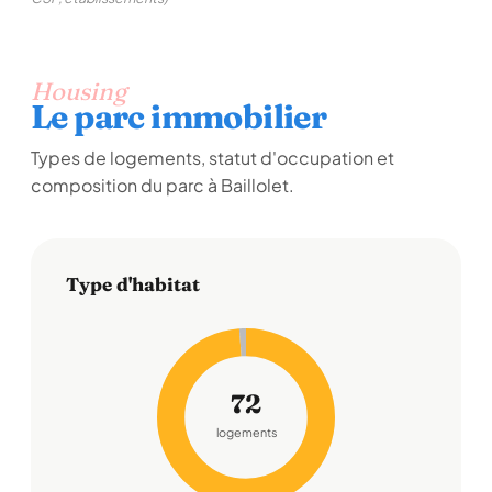
Housing
Le parc immobilier
Types de logements, statut d'occupation et
composition du parc à Baillolet.
Type d'habitat
72
logements