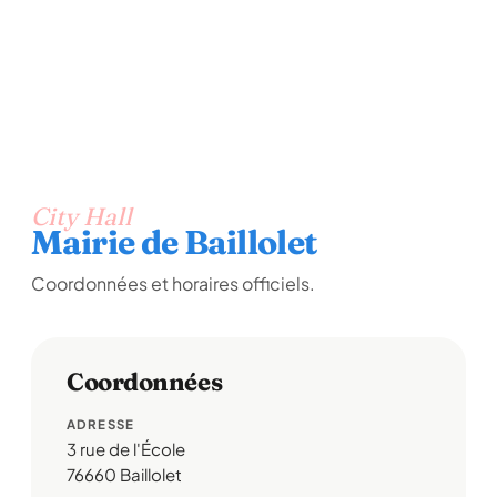
City Hall
Mairie de Baillolet
Coordonnées et horaires officiels.
Coordonnées
ADRESSE
3 rue de l'École
76660 Baillolet