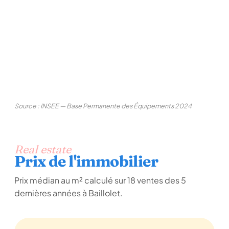
Source : INSEE — Base Permanente des Équipements 2024
Real estate
Prix de l'immobilier
Prix médian au m² calculé sur 18 ventes des 5
dernières années à Baillolet.