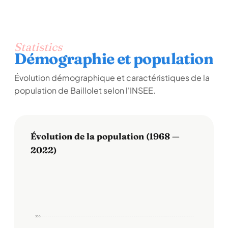
Statistics
Démographie et population
Évolution démographique et caractéristiques de la
population de Baillolet selon l'INSEE.
Évolution de la population (1968 —
2022)
300