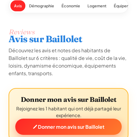
Avis
Démographie
Économie
Logement
Équipement
Reviews
Avis sur Baillolet
Découvrez les avis et notes des habitants de
Baillolet sur 6 critères : qualité de vie, coût de la vie,
loisirs, dynamisme économique, équipements
enfants, transports.
Donner mon avis sur Baillolet
Rejoignez les 1 habitant qui ont déjà partagé leur
expérience.
Donner mon avis sur Baillolet