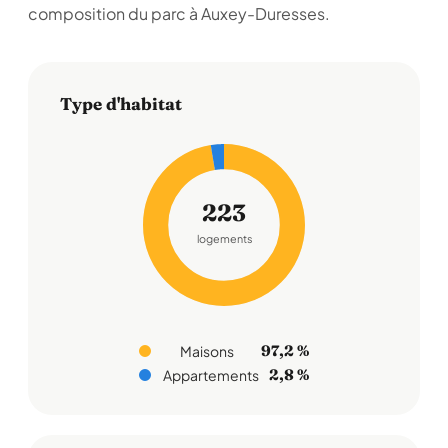
composition du parc à Auxey-Duresses.
Type d'habitat
223
logements
97,2 %
Maisons
2,8 %
Appartements