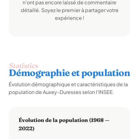
n'ont pas encore laissé de commentaire
détaillé. Soyez le premier à partager votre
expérience !
Statistics
Démographie et population
Évolution démographique et caractéristiques de la
population de Auxey-Duresses selon l'INSEE.
Évolution de la population (1968 —
2022)