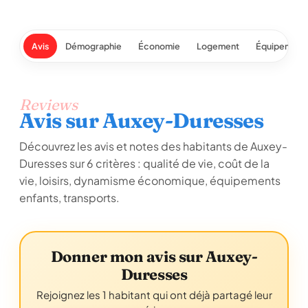
Avis
Démographie
Économie
Logement
Équipement
Reviews
Avis sur Auxey-Duresses
Découvrez les avis et notes des habitants de Auxey-
Duresses sur 6 critères : qualité de vie, coût de la
vie, loisirs, dynamisme économique, équipements
enfants, transports.
Donner mon avis sur Auxey-
Duresses
Rejoignez les 1 habitant qui ont déjà partagé leur