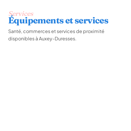
Services
Équipements et services
Santé, commerces et services de proximité
disponibles à Auxey-Duresses.