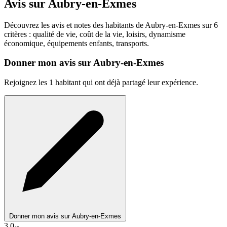
Avis sur Aubry-en-Exmes
Découvrez les avis et notes des habitants de Aubry-en-Exmes sur 6
critères : qualité de vie, coût de la vie, loisirs, dynamisme
économique, équipements enfants, transports.
Donner mon avis sur Aubry-en-Exmes
Rejoignez les 1 habitant qui ont déjà partagé leur expérience.
Donner mon avis sur Aubry-en-Exmes
3,0