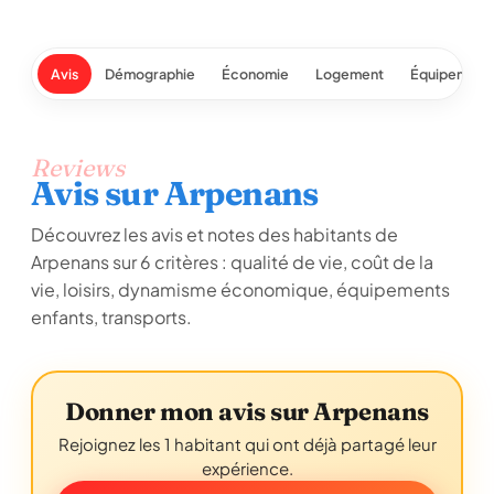
Avis
Démographie
Économie
Logement
Équipement
Reviews
Avis sur Arpenans
Découvrez les avis et notes des habitants de
Arpenans sur 6 critères : qualité de vie, coût de la
vie, loisirs, dynamisme économique, équipements
enfants, transports.
Donner mon avis sur Arpenans
Rejoignez les 1 habitant qui ont déjà partagé leur
expérience.