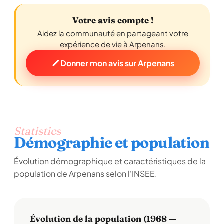
Votre avis compte !
Aidez la communauté en partageant votre
expérience de vie à Arpenans.
Donner mon avis sur Arpenans
Statistics
Démographie et population
Évolution démographique et caractéristiques de la
population de Arpenans selon l'INSEE.
Évolution de la population (1968 —