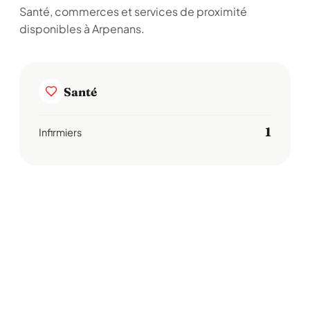
Santé, commerces et services de proximité
disponibles à Arpenans.
Santé
1
Infirmiers