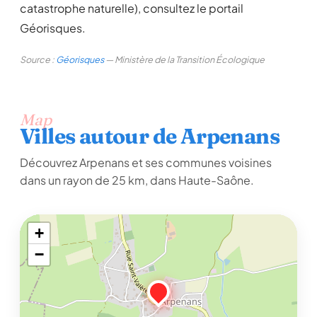
catastrophe naturelle), consultez le portail
Géorisques.
Source :
Géorisques
— Ministère de la Transition Écologique
Map
Villes autour de Arpenans
Découvrez Arpenans et ses communes voisines
dans un rayon de 25 km, dans Haute-Saône.
+
−