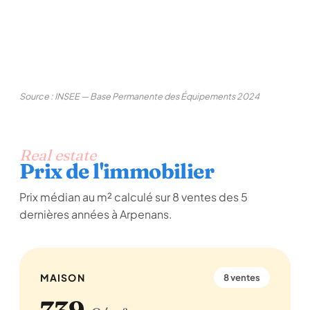
Source : INSEE — Base Permanente des Équipements 2024
Real estate
Prix de l'immobilier
Prix médian au m² calculé sur 8 ventes des 5
dernières années à Arpenans.
MAISON
8 ventes