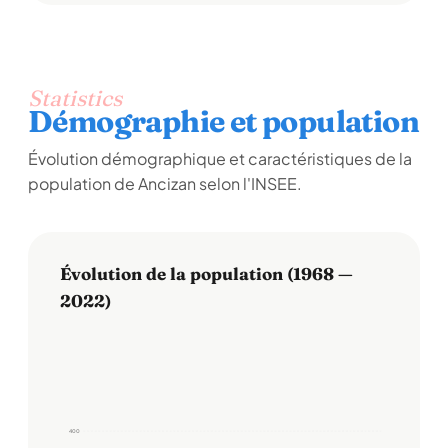
Statistics
Démographie et population
Évolution démographique et caractéristiques de la
population de Ancizan selon l'INSEE.
Évolution de la population (1968 —
2022)
400