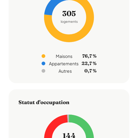
305
logements
76,7 %
Maisons
22,7 %
Appartements
0,7 %
Autres
Statut d'occupation
144