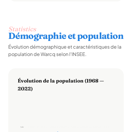
Statistics
Démographie et population
Évolution démographique et caractéristiques de la
population de Warcq selon l'INSEE.
Évolution de la population (1968 —
2022)
1,6 k