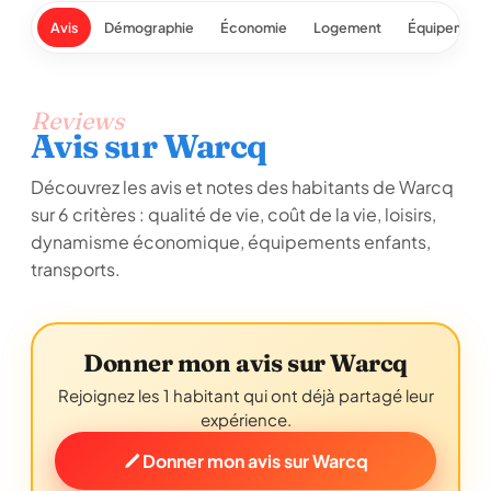
Avis
Démographie
Économie
Logement
Équipement
Reviews
Avis sur Warcq
Découvrez les avis et notes des habitants de Warcq
sur 6 critères : qualité de vie, coût de la vie, loisirs,
dynamisme économique, équipements enfants,
transports.
Donner mon avis sur Warcq
Rejoignez les 1 habitant qui ont déjà partagé leur
expérience.
Donner mon avis sur Warcq