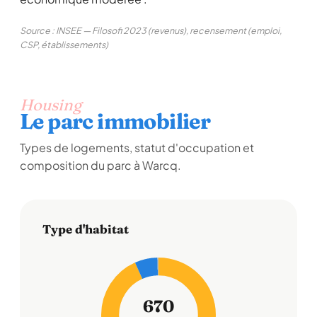
Source : INSEE — Filosofi 2023 (revenus), recensement (emploi,
CSP, établissements)
Housing
Le parc immobilier
Types de logements, statut d'occupation et
composition du parc à Warcq.
Type d'habitat
670