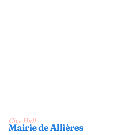
City Hall
Mairie de Allières