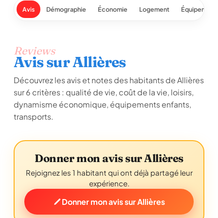
Avis
Démographie
Économie
Logement
Équipement
Reviews
Avis sur Allières
Découvrez les avis et notes des habitants de Allières
sur 6 critères : qualité de vie, coût de la vie, loisirs,
dynamisme économique, équipements enfants,
transports.
Donner mon avis sur Allières
Rejoignez les 1 habitant qui ont déjà partagé leur
expérience.
Donner mon avis sur Allières