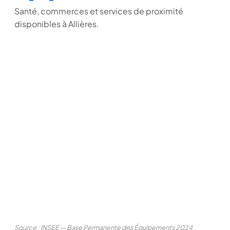
Santé, commerces et services de proximité
disponibles à Allières.
Source : INSEE — Base Permanente des Équipements 2024