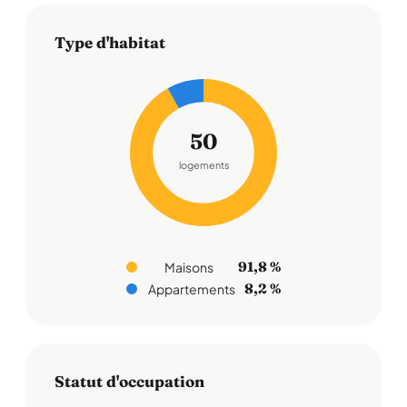
Type d'habitat
50
logements
91,8 %
Maisons
8,2 %
Appartements
Statut d'occupation