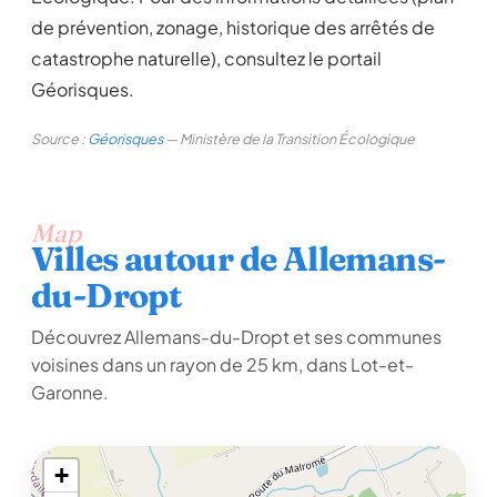
de prévention, zonage, historique des arrêtés de
catastrophe naturelle), consultez le portail
Géorisques.
Source :
Géorisques
— Ministère de la Transition Écologique
Map
Villes autour de Allemans-
du-Dropt
Découvrez Allemans-du-Dropt et ses communes
voisines dans un rayon de 25 km, dans Lot-et-
Garonne.
+