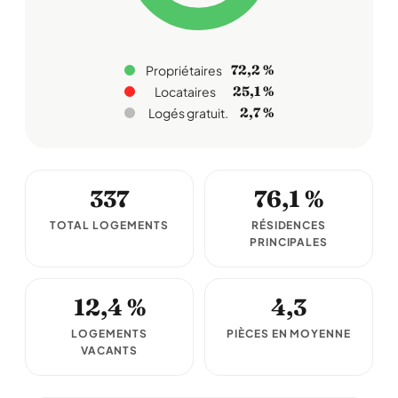
72,2 %
Propriétaires
25,1 %
Locataires
2,7 %
Logés gratuit.
337
76,1 %
TOTAL LOGEMENTS
RÉSIDENCES
PRINCIPALES
12,4 %
4,3
LOGEMENTS
PIÈCES EN MOYENNE
VACANTS