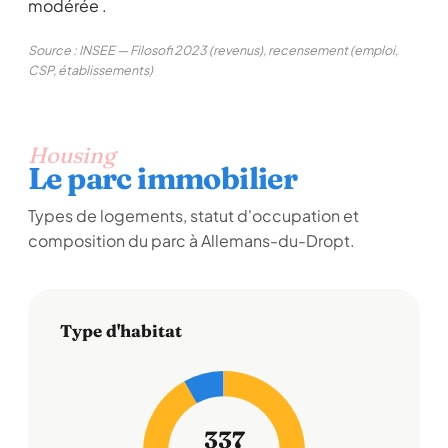
modérée .
Source : INSEE — Filosofi 2023 (revenus), recensement (emploi,
CSP, établissements)
Housing
Le parc immobilier
Types de logements, statut d'occupation et
composition du parc à Allemans-du-Dropt.
Type d'habitat
337