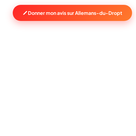
Donner mon avis sur Allemans-du-Dropt