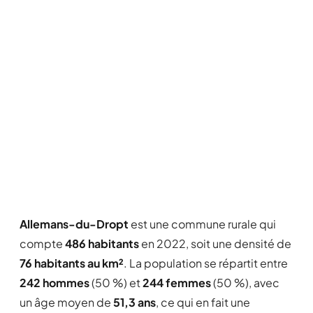
Allemans-du-Dropt
est une commune rurale qui
compte
486 habitants
en 2022, soit une densité de
76 habitants au km²
. La population se répartit entre
242 hommes
(50 %) et
244 femmes
(50 %), avec
un âge moyen de
51,3 ans
, ce qui en fait une