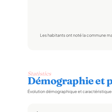
Les habitants ont noté la commune mai
Statistics
Démographie et p
Évolution démographique et caractéristiques 