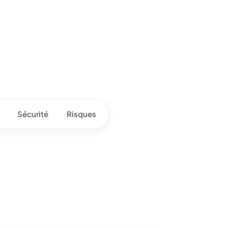
Sécurité
Risques