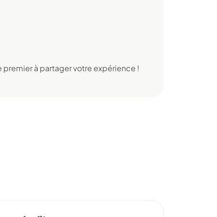
 premier à partager votre expérience !