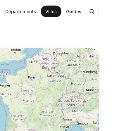
Départements
Villes
Guides