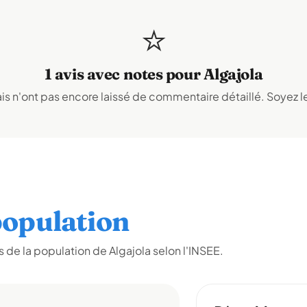
⭐
1 avis avec notes pour Algajola
s n'ont pas encore laissé de commentaire détaillé. Soyez le
opulation
de la population de Algajola selon l'INSEE.