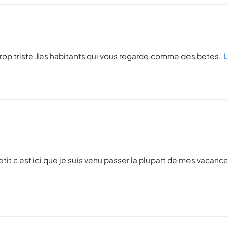
,trop triste ,les habitants qui vous regarde comme des betes.
tit c est ici que je suis venu passer la plupart de mes vacances 