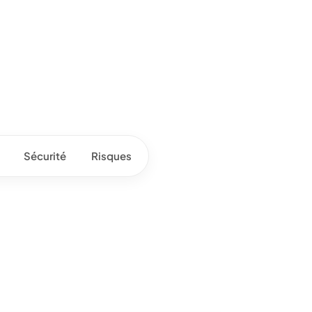
Sécurité
Risques