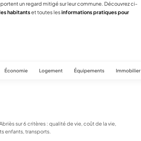
) portent un regard mitigé sur leur commune. Découvrez ci-
des habitants
et toutes les
informations pratiques pour
Économie
Logement
Équipements
Immobilier
riès sur 6 critères : qualité de vie, coût de la vie,
 enfants, transports.