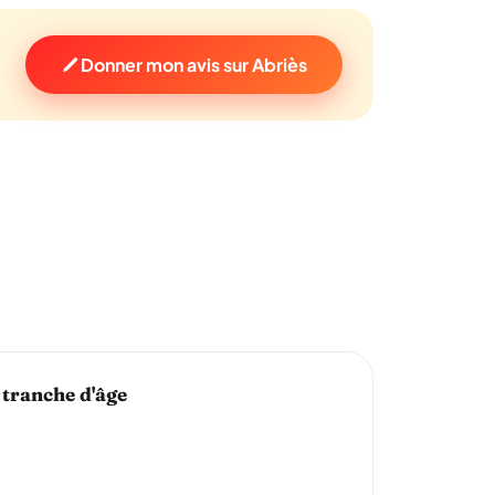
Donner mon avis sur Abriès
 tranche d'âge