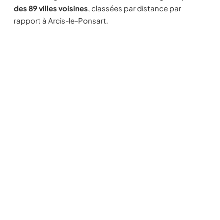
des 89 villes voisines
, classées par distance par
rapport à Arcis-le-Ponsart.