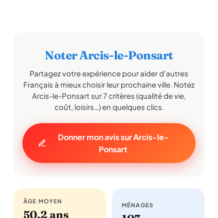
Noter Arcis-le-Ponsart
Partagez votre expérience pour aider d'autres
Français à mieux choisir leur prochaine ville. Notez
Arcis-le-Ponsart sur 7 critères (qualité de vie,
coût, loisirs…) en quelques clics.
Donner mon avis sur Arcis-le-
Ponsart
ÂGE MOYEN
MÉNAGES
50,2 ans