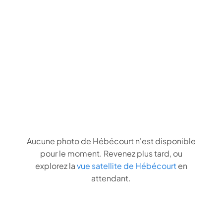
Aucune photo de Hébécourt n'est disponible
pour le moment. Revenez plus tard, ou
explorez la
vue satellite de Hébécourt
en
attendant.