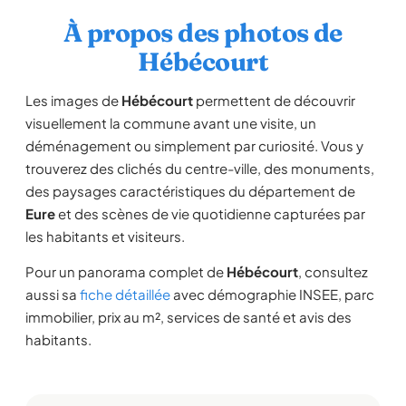
À propos des photos de
Hébécourt
Les images de
Hébécourt
permettent de découvrir
visuellement la commune avant une visite, un
déménagement ou simplement par curiosité. Vous y
trouverez des clichés du centre-ville, des monuments,
des paysages caractéristiques du département de
Eure
et des scènes de vie quotidienne capturées par
les habitants et visiteurs.
Pour un panorama complet de
Hébécourt
, consultez
aussi sa
fiche détaillée
avec démographie INSEE, parc
immobilier, prix au m², services de santé et avis des
habitants.