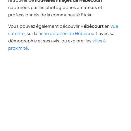
capturées par les photographes amateurs et
professionnels de la communauté Flickr.
Vous pouvez également découvrir
Hébécourt
en
vue
satellite
, sur la
fiche détaillée de Hébécourt
avec sa
démographie et ses avis, ou explorer les
villes à
proximité
.