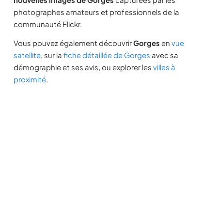
photographes amateurs et professionnels de la
communauté Flickr.
Vous pouvez également découvrir
Gorges
en
vue
satellite
, sur la
fiche détaillée de Gorges
avec sa
démographie et ses avis, ou explorer les
villes à
proximité
.