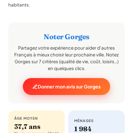
habitants.
Noter Gorges
Partagez votre expérience pour aider d'autres
Français à mieux choisir leur prochaine ville. Notez
Gorges sur 7 critères (qualité de vie, coût, loisirs…)
en quelques clics.
Donner mon avis sur Gorges
ÂGE MOYEN
MÉNAGES
37,7 ans
1 984