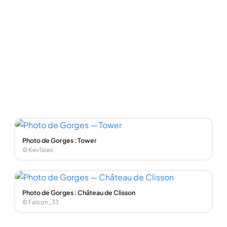
Photo de Gorges : Tower
© KevTalec
Photo de Gorges : Château de Clisson
© Falcon_33