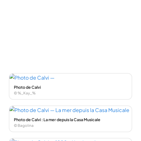
Photo de Calvi
© %_Kay_%
Photo de Calvi : La mer depuis la Casa Musicale
© Bagolina