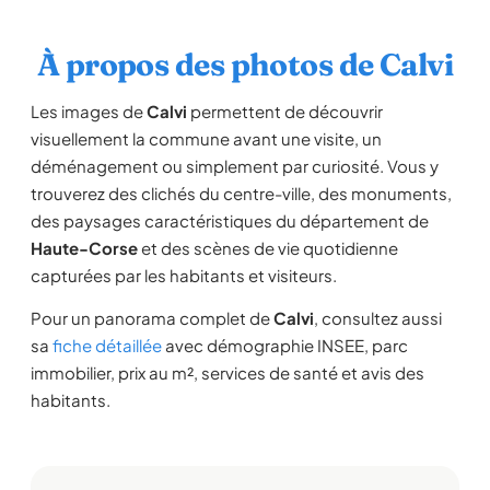
À propos des photos de Calvi
Les images de
Calvi
permettent de découvrir
visuellement la commune avant une visite, un
déménagement ou simplement par curiosité. Vous y
trouverez des clichés du centre-ville, des monuments,
des paysages caractéristiques du département de
Haute-Corse
et des scènes de vie quotidienne
capturées par les habitants et visiteurs.
Pour un panorama complet de
Calvi
, consultez aussi
sa
fiche détaillée
avec démographie INSEE, parc
immobilier, prix au m², services de santé et avis des
habitants.