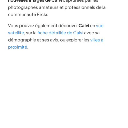
photographes amateurs et professionnels de la
communauté Flickr.
Vous pouvez également découvrir
Calvi
en
vue
satellite
, sur la
fiche détaillée de Calvi
avec sa
démographie et ses avis, ou explorer les
villes à
proximité
.