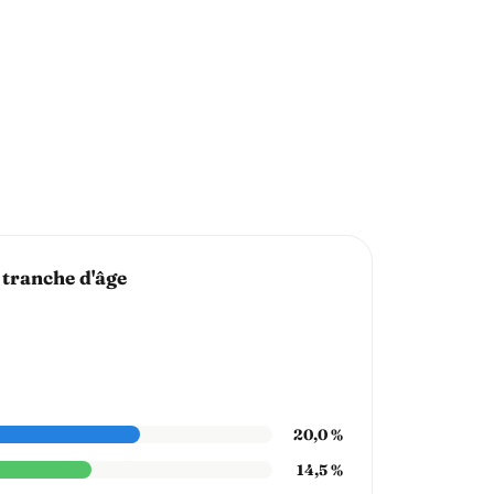
 tranche d'âge
20,0 %
14,5 %