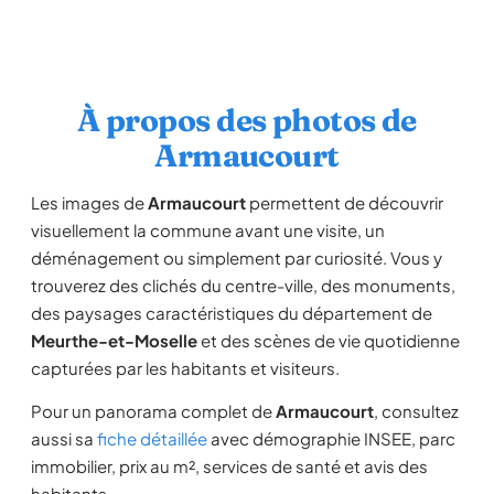
À propos des photos de
Armaucourt
Les images de
Armaucourt
permettent de découvrir
visuellement la commune avant une visite, un
déménagement ou simplement par curiosité. Vous y
trouverez des clichés du centre-ville, des monuments,
des paysages caractéristiques du département de
Meurthe-et-Moselle
et des scènes de vie quotidienne
capturées par les habitants et visiteurs.
Pour un panorama complet de
Armaucourt
, consultez
aussi sa
fiche détaillée
avec démographie INSEE, parc
immobilier, prix au m², services de santé et avis des
habitants.