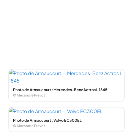
Photo de Armaucourt : Mercedes-Benz Actros L 1845
© Alexandre Prevot
Photo de Armaucourt : Volvo EC300EL
© Alexandre Prevot