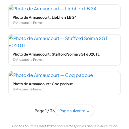
Photo de Armaucourt : Liebherr LB 24
© Alexandre Prevot
Photo de Armaucourt : Stafford Soima SGT 6020TL
© Alexandre Prevot
Photo de Armaucourt : Coq padoue
© Alexandre Prevot
Page 1 / 36
Page suivante →
Photos fournies par
Flickr
et couvertes par les droits d'auteurs de