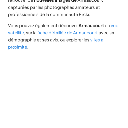
capturées par les photographes amateurs et
professionnels de la communauté Flickr.
Vous pouvez également découvrir
Armaucourt
en
vue
satellite
, sur la
fiche détaillée de Armaucourt
avec sa
démographie et ses avis, ou explorer les
villes à
proximité
.