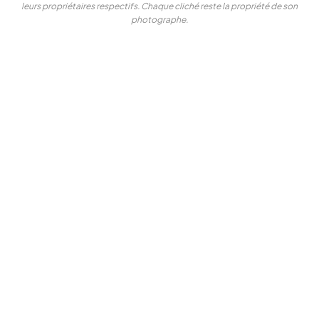
leurs propriétaires respectifs. Chaque cliché reste la propriété de son
photographe.