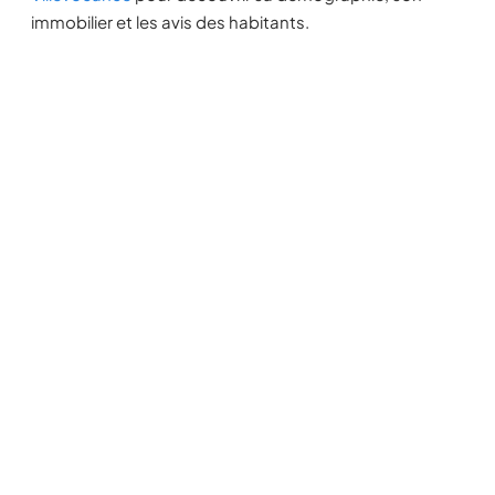
immobilier et les avis des habitants.