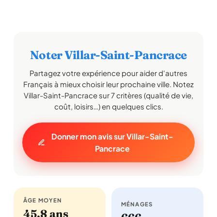
Noter Villar-Saint-Pancrace
Partagez votre expérience pour aider d'autres
Français à mieux choisir leur prochaine ville. Notez
Villar-Saint-Pancrace sur 7 critères (qualité de vie,
coût, loisirs…) en quelques clics.
Donner mon avis sur Villar-Saint-
Pancrace
ÂGE MOYEN
MÉNAGES
45,8 ans