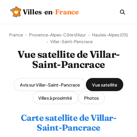
Villes
·
en
·
France
France
›
Provence-Alpes-Côte d'Azur
›
Hautes-Alpes (05)
›
Villar-Saint-Pancrace
Vue satellite de Villar-
Saint-Pancrace
Avis sur Villar-Saint-Pancrace
Vue satellite
Villes à proximité
Photos
Carte satellite de Villar-
Saint-Pancrace