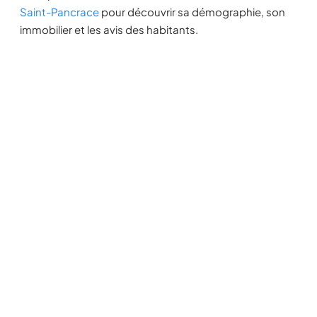
Saint-Pancrace
pour découvrir sa démographie, son
immobilier et les avis des habitants.