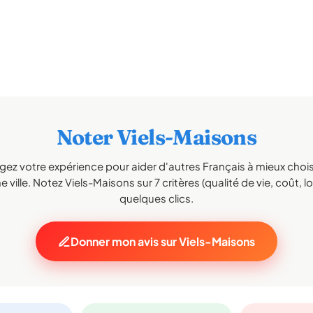
Noter Viels-Maisons
gez votre expérience pour aider d'autres Français à mieux choisi
 ville. Notez Viels-Maisons sur 7 critères (qualité de vie, coût, lo
quelques clics.
Donner mon avis sur Viels-Maisons