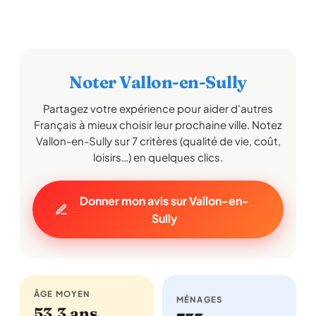
Noter Vallon-en-Sully
Partagez votre expérience pour aider d'autres
Français à mieux choisir leur prochaine ville. Notez
Vallon-en-Sully sur 7 critères (qualité de vie, coût,
loisirs…) en quelques clics.
Donner mon avis sur Vallon-en-
Sully
ÂGE MOYEN
MÉNAGES
53,3 ans