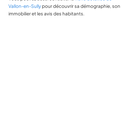
Vallon-en-Sully
pour découvrir sa démographie, son
immobilier et les avis des habitants.