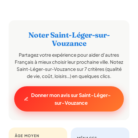
Noter Saint-Léger-sur-
Vouzance
Partagez votre expérience pour aider d'autres
Français à mieux choisir leur prochaine ville. Notez
Saint-Léger-sur-Vouzance sur 7 critères (qualité
de vie, coût, loisirs…) en quelques clics.
Donner mon avis sur Saint-Léger-
sur-Vouzance
ÂGE MOYEN