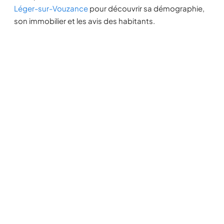
Léger-sur-Vouzance
pour découvrir sa démographie,
son immobilier et les avis des habitants.