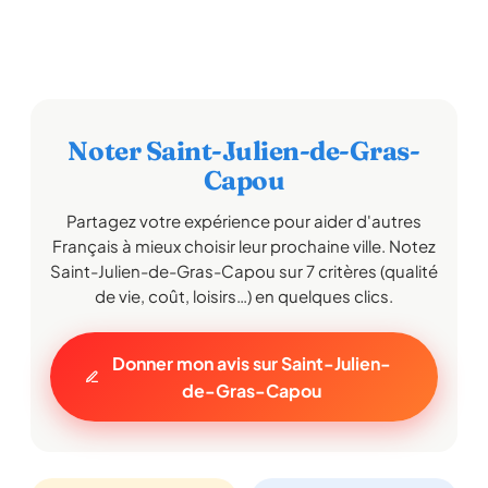
Noter Saint-Julien-de-Gras-
Capou
Partagez votre expérience pour aider d'autres
Français à mieux choisir leur prochaine ville. Notez
Saint-Julien-de-Gras-Capou sur 7 critères (qualité
de vie, coût, loisirs…) en quelques clics.
Donner mon avis sur Saint-Julien-
de-Gras-Capou