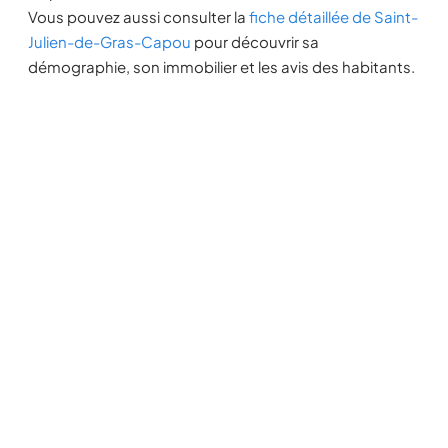
Vous pouvez aussi consulter la
fiche détaillée de Saint-
Julien-de-Gras-Capou
pour découvrir sa
démographie, son immobilier et les avis des habitants.