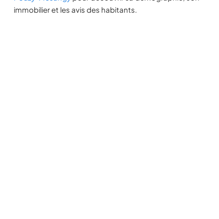
immobilier et les avis des habitants.