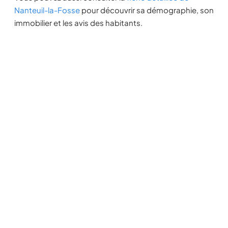
Nanteuil-la-Fosse
pour découvrir sa démographie, son
immobilier et les avis des habitants.