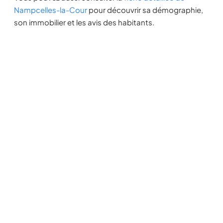
Nampcelles-la-Cour
pour découvrir sa démographie,
son immobilier et les avis des habitants.