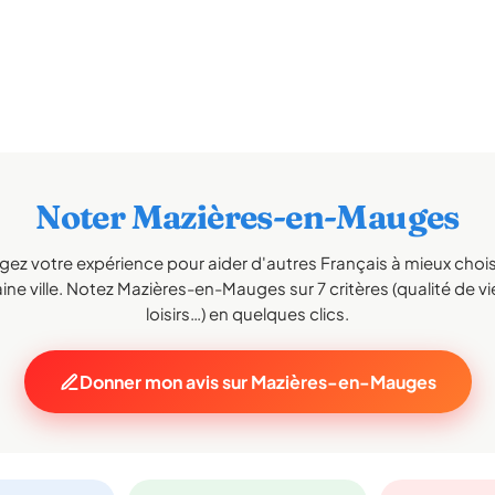
Noter Mazières-en-Mauges
gez votre expérience pour aider d'autres Français à mieux choisi
ne ville. Notez Mazières-en-Mauges sur 7 critères (qualité de vi
loisirs…) en quelques clics.
Donner mon avis sur Mazières-en-Mauges