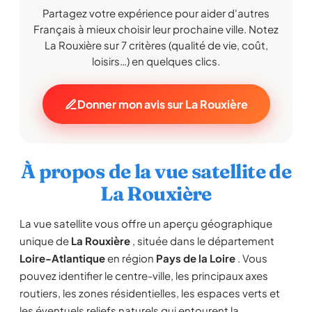
Partagez votre expérience pour aider d'autres
Français à mieux choisir leur prochaine ville. Notez
La Rouxière sur 7 critères (qualité de vie, coût,
loisirs…) en quelques clics.
Donner mon avis sur La Rouxière
À propos de la vue satellite de
La Rouxière
La vue satellite vous offre un aperçu géographique
unique de
La Rouxière
, située dans le département
Loire-Atlantique
en région
Pays de la Loire
. Vous
pouvez identifier le centre-ville, les principaux axes
routiers, les zones résidentielles, les espaces verts et
les éventuels reliefs naturels qui entourent la