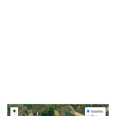
+
Satellite