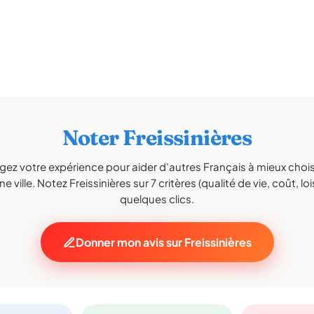
Noter Freissinières
gez votre expérience pour aider d'autres Français à mieux choisi
e ville. Notez Freissinières sur 7 critères (qualité de vie, coût, loi
quelques clics.
Donner mon avis sur Freissinières