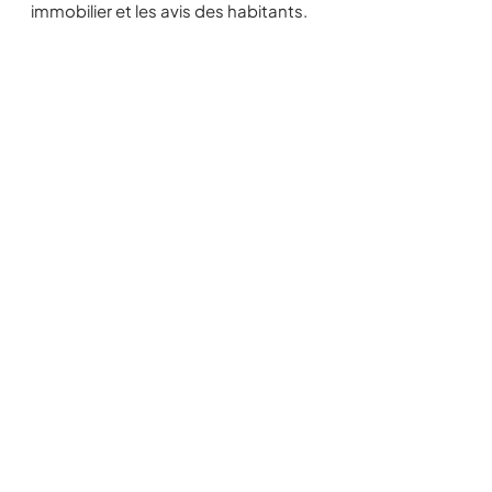
immobilier et les avis des habitants.