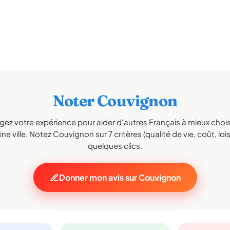
Noter Couvignon
gez votre expérience pour aider d'autres Français à mieux choisi
ne ville. Notez Couvignon sur 7 critères (qualité de vie, coût, lois
quelques clics.
Donner mon avis sur Couvignon