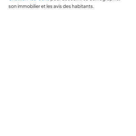
son immobilier et les avis des habitants.