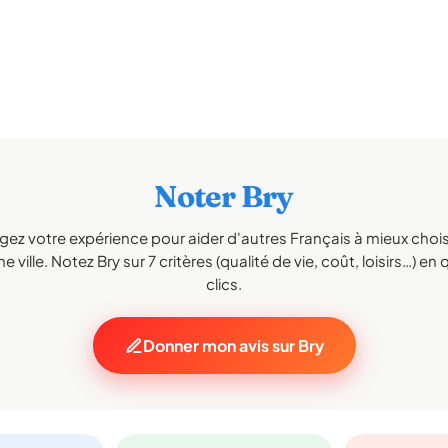
Noter Bry
gez votre expérience pour aider d'autres Français à mieux choisi
e ville. Notez Bry sur 7 critères (qualité de vie, coût, loisirs…) en
clics.
Donner mon avis sur Bry