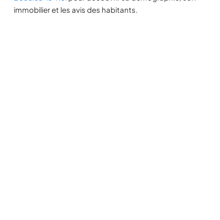
immobilier et les avis des habitants.