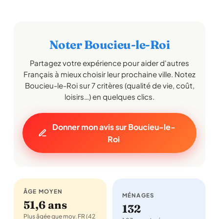
Noter Boucieu-le-Roi
Partagez votre expérience pour aider d'autres
Français à mieux choisir leur prochaine ville. Notez
Boucieu-le-Roi sur 7 critères (qualité de vie, coût,
loisirs…) en quelques clics.
Donner mon avis sur Boucieu-le-
Roi
ÂGE MOYEN
MÉNAGES
51,6 ans
132
Plus âgée que moy. FR (42